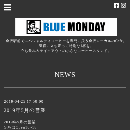
金沢駅前でスペシャルティコーヒーを専門に扱う金沢ローカルのCafe。
気軽に立ち寄って特別な1杯を。
立ち飲み＆テイクアウトの小さなコーヒースタンド。
NEWS
2019-04-25 17:50:00
2019年5月の営業
2019年5月の営業
G.WはOpen10~18