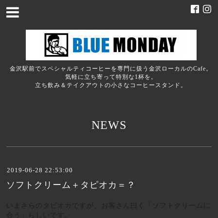
金沢駅前でスペシャルティコーヒーを専門に扱う金沢ローカルのCafe。
気軽に立ち寄って特別な1杯を。
立ち飲み＆テイクアウトの小さなコーヒースタンド。
NEWS
2019-06-28 22:53:00
ソフトクリーム＋タピオカ＝？
いまさらのタピオカですが、お客さん曰く「ソフトクリームに
合う」らしいです。