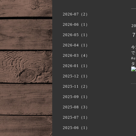
2026-07（2）
2026-06（1）
20
７
2026-05（1）
2026-04（1）
今
で
2026-03（4）
#
タ
2026-01（1）
2025-12（1）
2025-11（2）
2025-09（1）
2025-08（3）
2025-07（1）
2025-06（1）