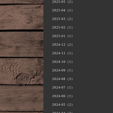
2025-05（2）
2025-04（1）
2025-03（2）
2025-02（1）
2025-01（1）
2024-12（2）
2024-11（1）
2024-10（1）
2024-09（1）
2024-08（3）
2024-07（1）
2024-06（1）
2024-05（2）