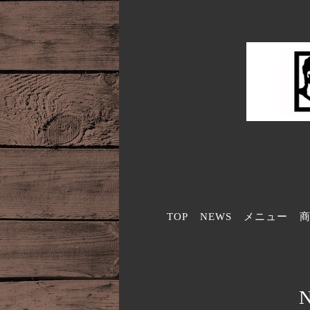
TOP
NEWS
メニュー