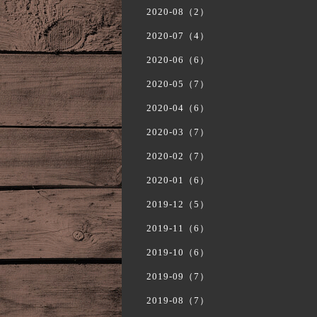
2020-08（2）
2020-07（4）
2020-06（6）
2020-05（7）
2020-04（6）
2020-03（7）
2020-02（7）
2020-01（6）
2019-12（5）
2019-11（6）
2019-10（6）
2019-09（7）
2019-08（7）