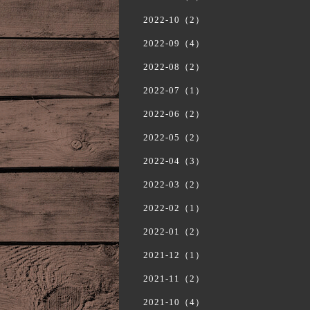
2022-10（2）
2022-09（4）
2022-08（2）
2022-07（1）
2022-06（2）
2022-05（2）
2022-04（3）
2022-03（2）
2022-02（1）
2022-01（2）
2021-12（1）
2021-11（2）
2021-10（4）