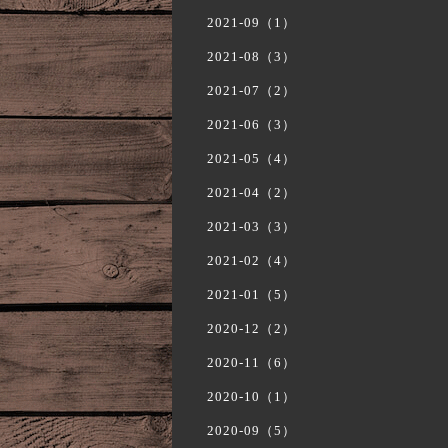
2021-09（1）
2021-08（3）
2021-07（2）
2021-06（3）
2021-05（4）
2021-04（2）
2021-03（3）
2021-02（4）
2021-01（5）
2020-12（2）
2020-11（6）
2020-10（1）
2020-09（5）