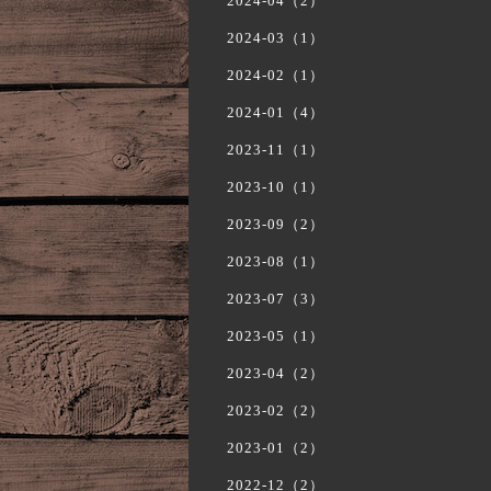
2024-04（2）
2024-03（1）
2024-02（1）
2024-01（4）
2023-11（1）
2023-10（1）
2023-09（2）
2023-08（1）
2023-07（3）
2023-05（1）
2023-04（2）
2023-02（2）
2023-01（2）
2022-12（2）