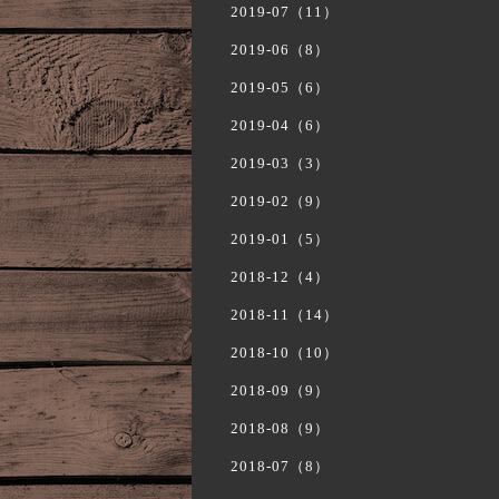
2019-07（11）
2019-06（8）
2019-05（6）
2019-04（6）
2019-03（3）
2019-02（9）
2019-01（5）
2018-12（4）
2018-11（14）
2018-10（10）
2018-09（9）
2018-08（9）
2018-07（8）