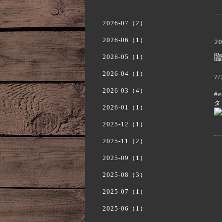
2026-07（2）
2026-06（1）
20
2026-05（1）
2026-04（1）
7
2026-03（4）
#
タ
2026-01（1）
2025-12（1）
2025-11（2）
2025-09（1）
2025-08（3）
2025-07（1）
2025-06（1）