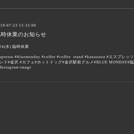
19-07-23 15:33:00
臨時休業のお知らせ
/24(水) 臨時休業
espresso #bluemonday #coffee #coffee stand #kanazaw
ンド#金沢 #カフェ#ホットドッグ#金沢駅前グルメ#BLUE MONDAY#