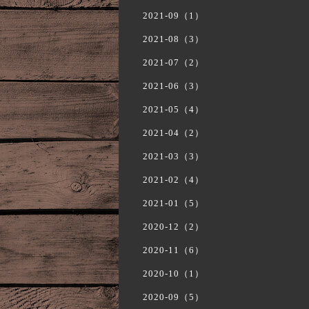
2021-09（1）
2021-08（3）
2021-07（2）
2021-06（3）
2021-05（4）
2021-04（2）
2021-03（3）
2021-02（4）
2021-01（5）
2020-12（2）
2020-11（6）
2020-10（1）
2020-09（5）