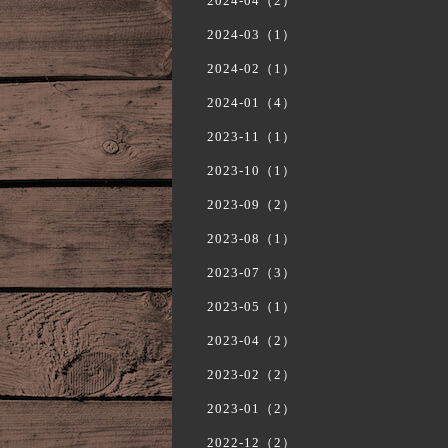
2024-04（2）
2024-03（1）
2024-02（1）
2024-01（4）
2023-11（1）
2023-10（1）
2023-09（2）
2023-08（1）
2023-07（3）
2023-05（1）
2023-04（2）
2023-02（2）
2023-01（2）
2022-12（2）