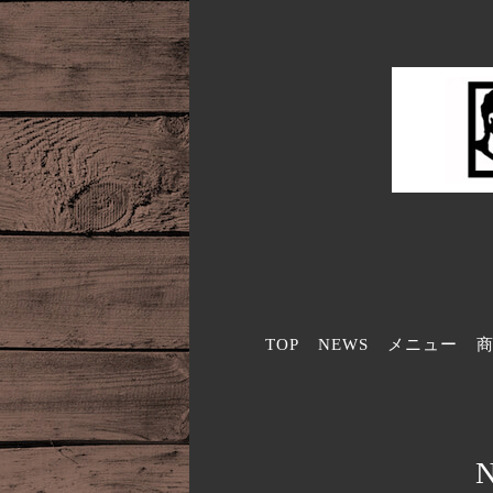
TOP
NEWS
メニュー