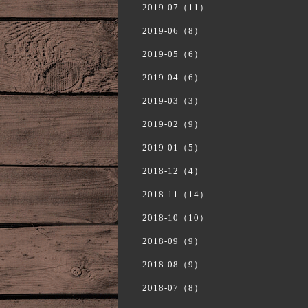
2019-07（11）
2019-06（8）
2019-05（6）
2019-04（6）
2019-03（3）
2019-02（9）
2019-01（5）
2018-12（4）
2018-11（14）
2018-10（10）
2018-09（9）
2018-08（9）
2018-07（8）