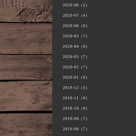
2020-08（2）
2020-07（4）
2020-06（6）
2020-05（7）
2020-04（6）
2020-03（7）
2020-02（7）
2020-01（6）
2019-12（5）
2019-11（6）
2019-10（6）
2019-09（7）
2019-08（7）