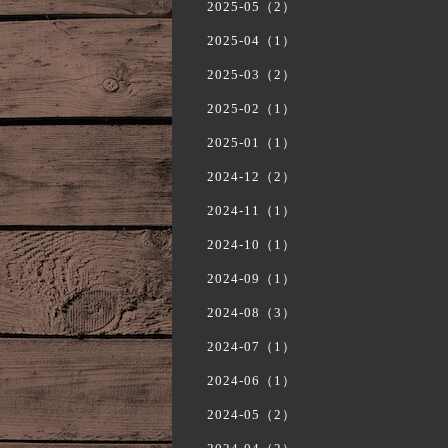
2025-05（2）
2025-04（1）
2025-03（2）
2025-02（1）
2025-01（1）
2024-12（2）
2024-11（1）
2024-10（1）
2024-09（1）
2024-08（3）
2024-07（1）
2024-06（1）
2024-05（2）