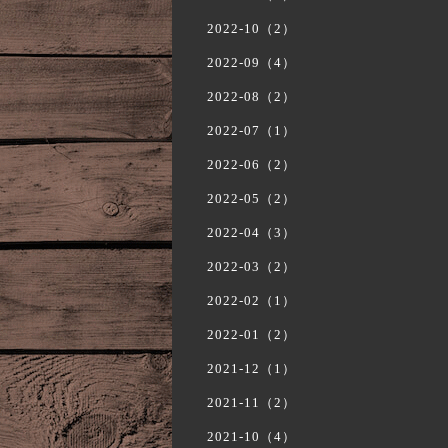
2022-10（2）
2022-09（4）
2022-08（2）
2022-07（1）
2022-06（2）
2022-05（2）
2022-04（3）
2022-03（2）
2022-02（1）
2022-01（2）
2021-12（1）
2021-11（2）
2021-10（4）