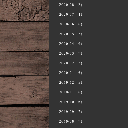
2020-08（2）
2020-07（4）
2020-06（6）
2020-05（7）
2020-04（6）
2020-03（7）
2020-02（7）
2020-01（6）
2019-12（5）
2019-11（6）
2019-10（6）
2019-09（7）
2019-08（7）