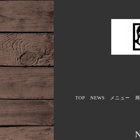
TOP
NEWS
メニュー