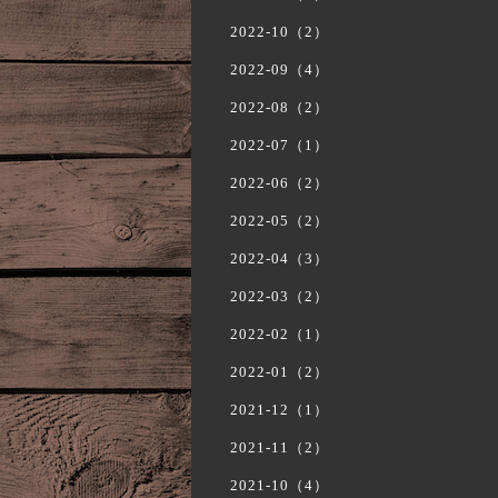
2022-10（2）
2022-09（4）
2022-08（2）
2022-07（1）
2022-06（2）
2022-05（2）
2022-04（3）
2022-03（2）
2022-02（1）
2022-01（2）
2021-12（1）
2021-11（2）
2021-10（4）