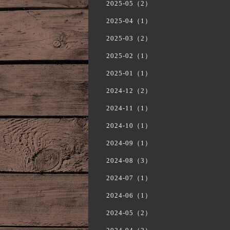
2025-05（2）
2025-04（1）
2025-03（2）
2025-02（1）
2025-01（1）
2024-12（2）
2024-11（1）
2024-10（1）
2024-09（1）
2024-08（3）
2024-07（1）
2024-06（1）
2024-05（2）