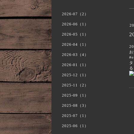
2026-07（2）
2026-06（1）
20
2
2026-05（1）
2026-04（1）
2
お
2026-03（4）
#
タ
2026-01（1）
る
2025-12（1）
2025-11（2）
2025-09（1）
2025-08（3）
2025-07（1）
2025-06（1）