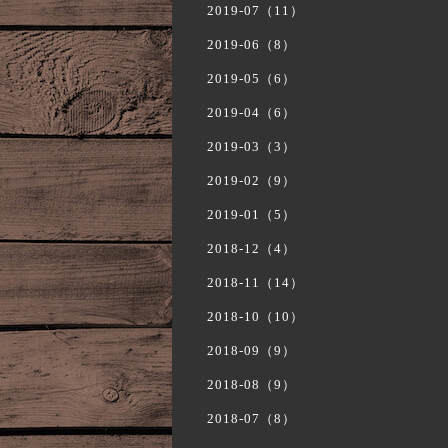
2019-07（11）
2019-06（8）
2019-05（6）
2019-04（6）
2019-03（3）
2019-02（9）
2019-01（5）
2018-12（4）
2018-11（14）
2018-10（10）
2018-09（9）
2018-08（9）
2018-07（8）