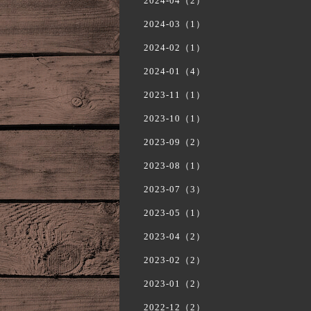
2024-04（2）
2024-03（1）
2024-02（1）
2024-01（4）
2023-11（1）
2023-10（1）
2023-09（2）
2023-08（1）
2023-07（3）
2023-05（1）
2023-04（2）
2023-02（2）
2023-01（2）
2022-12（2）