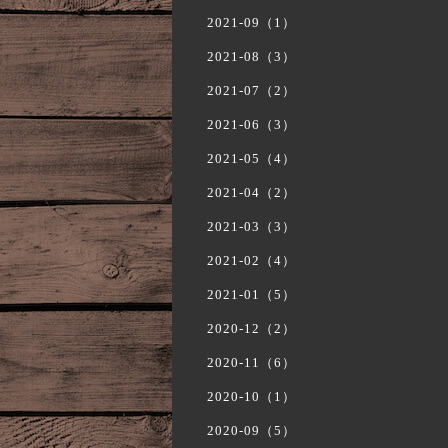
2021-09（1）
2021-08（3）
2021-07（2）
2021-06（3）
2021-05（4）
2021-04（2）
2021-03（3）
2021-02（4）
2021-01（5）
2020-12（2）
2020-11（6）
2020-10（1）
2020-09（5）