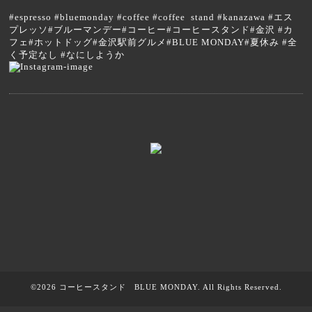
#espresso #bluemonday #coffee #coffee stand #kanazawa #エス
プレッソ#ブルーマンデー#コーヒー#コーヒースタンド#金沢 #カ
フェ#ホットドッグ#金沢駅前グルメ#BLUE MONDAY#夏休み #全
く予定なし #なにしようか
©2026
コーヒースタンド BLUE MONDAY
. All Rights Reserved.