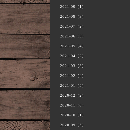
2021-09（1）
2021-08（3）
2021-07（2）
2021-06（3）
2021-05（4）
2021-04（2）
2021-03（3）
2021-02（4）
2021-01（5）
2020-12（2）
2020-11（6）
2020-10（1）
2020-09（5）