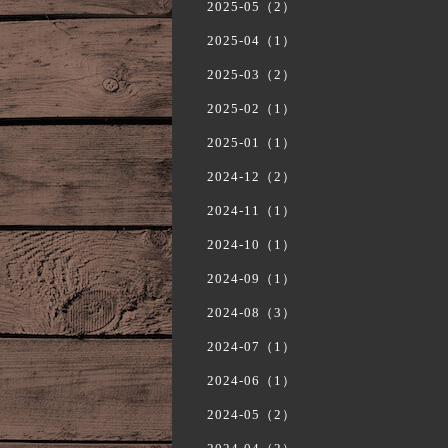
2025-05（2）
2025-04（1）
2025-03（2）
2025-02（1）
2025-01（1）
2024-12（2）
2024-11（1）
2024-10（1）
2024-09（1）
2024-08（3）
2024-07（1）
2024-06（1）
2024-05（2）