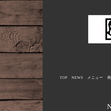
TOP
NEWS
メニュー