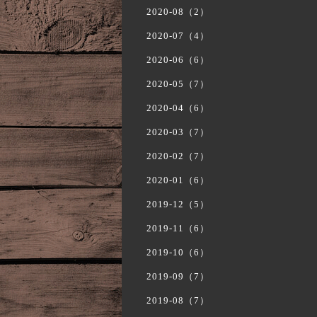
2020-08（2）
2020-07（4）
2020-06（6）
2020-05（7）
2020-04（6）
2020-03（7）
2020-02（7）
2020-01（6）
2019-12（5）
2019-11（6）
2019-10（6）
2019-09（7）
2019-08（7）