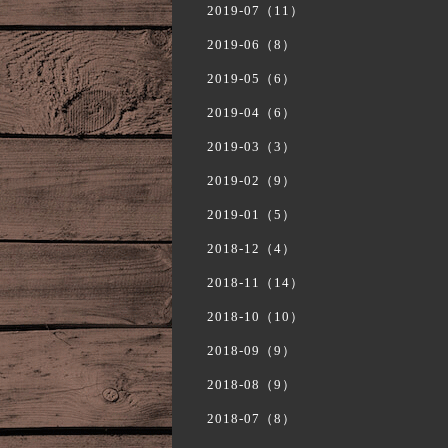
2019-07（11）
2019-06（8）
2019-05（6）
2019-04（6）
2019-03（3）
2019-02（9）
2019-01（5）
2018-12（4）
2018-11（14）
2018-10（10）
2018-09（9）
2018-08（9）
2018-07（8）