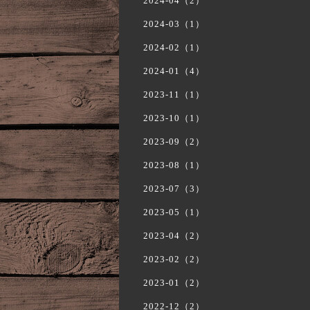
2024-04（2）
2024-03（1）
2024-02（1）
2024-01（4）
2023-11（1）
2023-10（1）
2023-09（2）
2023-08（1）
2023-07（3）
2023-05（1）
2023-04（2）
2023-02（2）
2023-01（2）
2022-12（2）