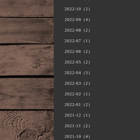
2022-10（2）
2022-09（4）
2022-08（2）
2022-07（1）
2022-06（2）
2022-05（2）
2022-04（3）
2022-03（2）
2022-02（1）
2022-01（2）
2021-12（1）
2021-11（2）
2021-10（4）