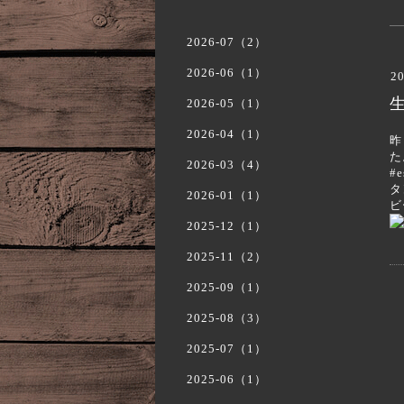
2026-07（2）
2026-06（1）
20
2026-05（1）
2026-04（1）
昨
た
2026-03（4）
#
タ
2026-01（1）
ビ
2025-12（1）
2025-11（2）
2025-09（1）
2025-08（3）
2025-07（1）
2025-06（1）