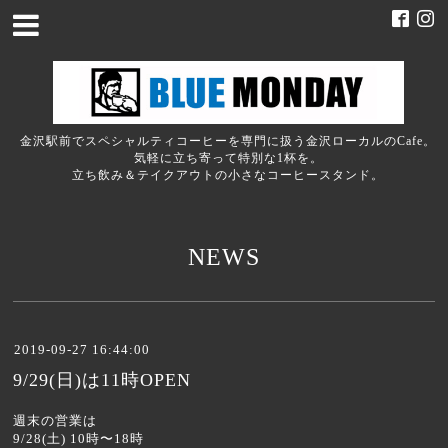
金沢駅前でスペシャルティコーヒーを専門に扱う金沢ローカルのCafe。
気軽に立ち寄って特別な1杯を。
立ち飲み＆テイクアウトの小さなコーヒースタンド。
NEWS
2019-09-27 16:44:00
9/29(日)は11時OPEN
週末の営業は
9/28(土) 10時〜18時