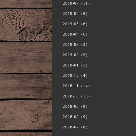
2019-07（11）
2019-06（8）
2019-05（6）
2019-04（6）
2019-03（3）
2019-02（9）
2019-01（5）
2018-12（4）
2018-11（14）
2018-10（10）
2018-09（9）
2018-08（9）
2018-07（8）