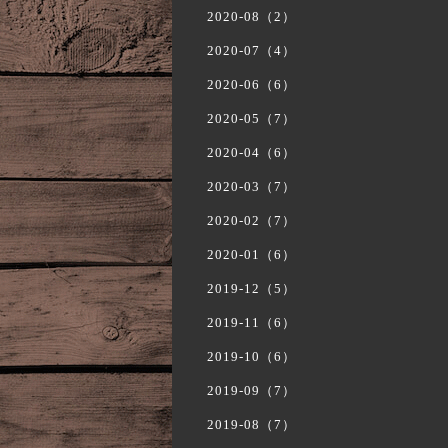
2020-08（2）
2020-07（4）
2020-06（6）
2020-05（7）
2020-04（6）
2020-03（7）
2020-02（7）
2020-01（6）
2019-12（5）
2019-11（6）
2019-10（6）
2019-09（7）
2019-08（7）