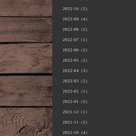
2022-10（2）
2022-09（4）
2022-08（2）
2022-07（1）
2022-06（2）
2022-05（2）
2022-04（3）
2022-03（2）
2022-02（1）
2022-01（2）
2021-12（1）
2021-11（2）
2021-10（4）