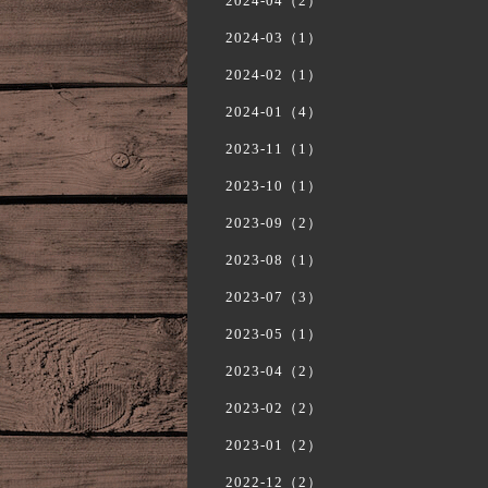
2024-04（2）
2024-03（1）
2024-02（1）
2024-01（4）
2023-11（1）
2023-10（1）
2023-09（2）
2023-08（1）
2023-07（3）
2023-05（1）
2023-04（2）
2023-02（2）
2023-01（2）
2022-12（2）