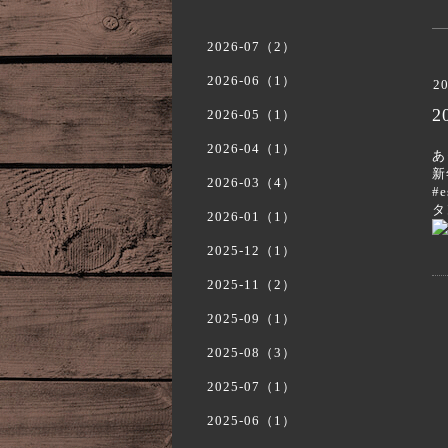
2026-07（2）
2026-06（1）
20
2
2026-05（1）
2026-04（1）
あ
2026-03（4）
#
タ
2026-01（1）
2025-12（1）
2025-11（2）
2025-09（1）
2025-08（3）
2025-07（1）
2025-06（1）