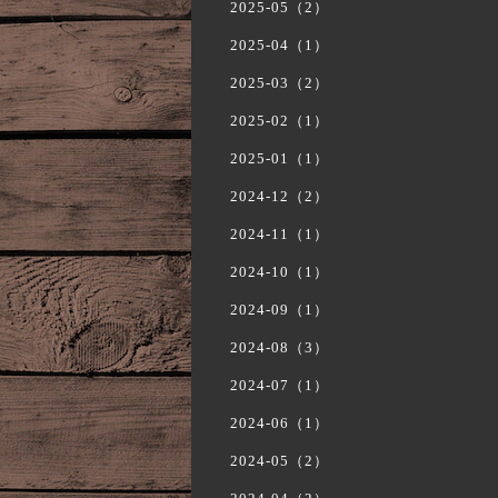
2025-05（2）
2025-04（1）
2025-03（2）
2025-02（1）
2025-01（1）
2024-12（2）
2024-11（1）
2024-10（1）
2024-09（1）
2024-08（3）
2024-07（1）
2024-06（1）
2024-05（2）