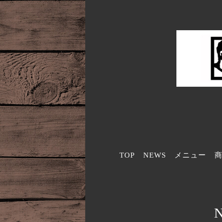
TOP
NEWS
メニュー