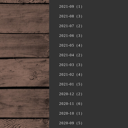
2021-09（1）
2021-08（3）
2021-07（2）
2021-06（3）
2021-05（4）
2021-04（2）
2021-03（3）
2021-02（4）
2021-01（5）
2020-12（2）
2020-11（6）
2020-10（1）
2020-09（5）