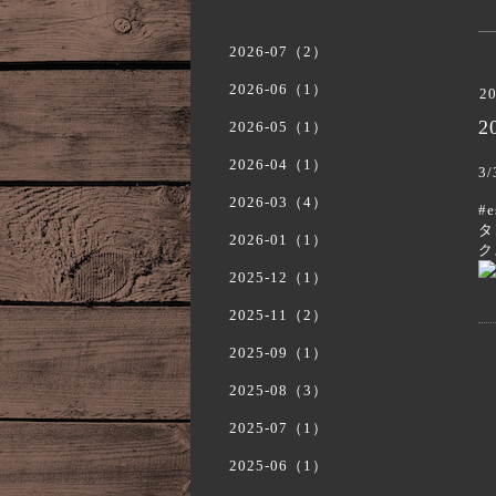
2026-07（2）
2026-06（1）
20
2
2026-05（1）
2026-04（1）
3
2026-03（4）
#
タ
2026-01（1）
ク
2025-12（1）
2025-11（2）
2025-09（1）
2025-08（3）
2025-07（1）
2025-06（1）