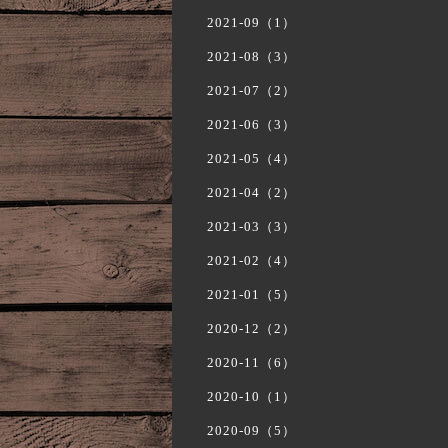
2021-09（1）
2021-08（3）
2021-07（2）
2021-06（3）
2021-05（4）
2021-04（2）
2021-03（3）
2021-02（4）
2021-01（5）
2020-12（2）
2020-11（6）
2020-10（1）
2020-09（5）