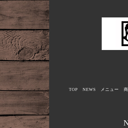
TOP
NEWS
メニュー