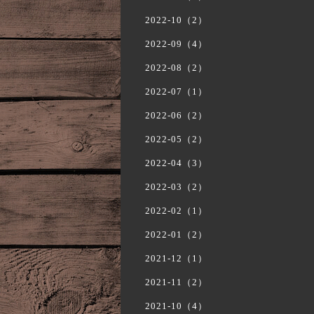
2022-10（2）
2022-09（4）
2022-08（2）
2022-07（1）
2022-06（2）
2022-05（2）
2022-04（3）
2022-03（2）
2022-02（1）
2022-01（2）
2021-12（1）
2021-11（2）
2021-10（4）