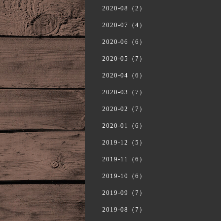
2020-08（2）
2020-07（4）
2020-06（6）
2020-05（7）
2020-04（6）
2020-03（7）
2020-02（7）
2020-01（6）
2019-12（5）
2019-11（6）
2019-10（6）
2019-09（7）
2019-08（7）