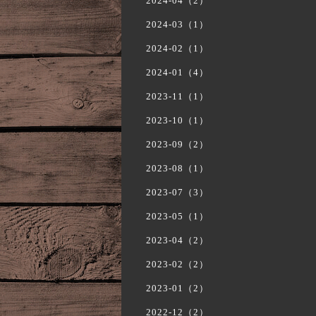
2024-04（2）
2024-03（1）
2024-02（1）
2024-01（4）
2023-11（1）
2023-10（1）
2023-09（2）
2023-08（1）
2023-07（3）
2023-05（1）
2023-04（2）
2023-02（2）
2023-01（2）
2022-12（2）