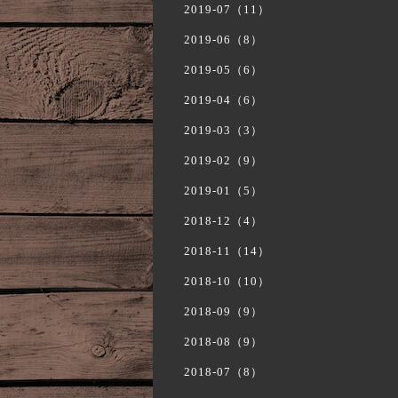
2019-07（11）
2019-06（8）
2019-05（6）
2019-04（6）
2019-03（3）
2019-02（9）
2019-01（5）
2018-12（4）
2018-11（14）
2018-10（10）
2018-09（9）
2018-08（9）
2018-07（8）