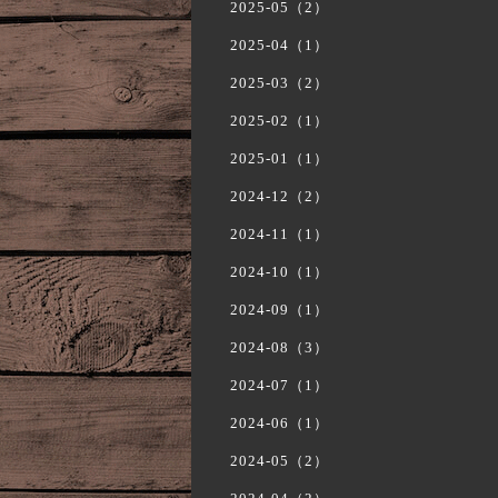
2025-05（2）
2025-04（1）
2025-03（2）
2025-02（1）
2025-01（1）
2024-12（2）
2024-11（1）
2024-10（1）
2024-09（1）
2024-08（3）
2024-07（1）
2024-06（1）
2024-05（2）