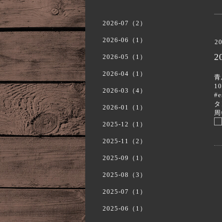
2026-07（2）
2026-06（1）
20
2
2026-05（1）
2026-04（1）
青
1
2026-03（4）
#
タ
2026-01（1）
周
2025-12（1）
2025-11（2）
2025-09（1）
2025-08（3）
2025-07（1）
2025-06（1）