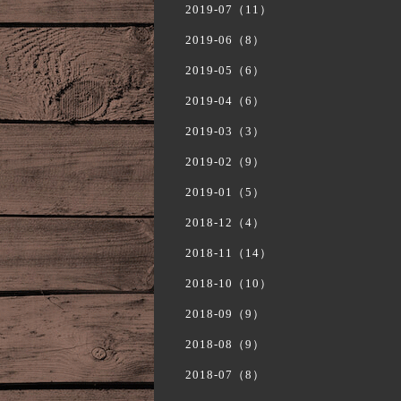
2019-07（11）
2019-06（8）
2019-05（6）
2019-04（6）
2019-03（3）
2019-02（9）
2019-01（5）
2018-12（4）
2018-11（14）
2018-10（10）
2018-09（9）
2018-08（9）
2018-07（8）