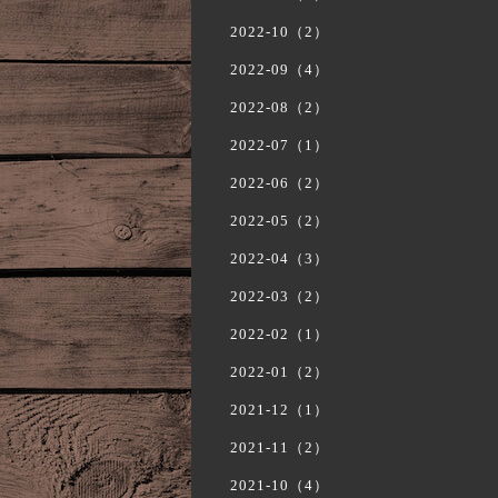
2022-10（2）
2022-09（4）
2022-08（2）
2022-07（1）
2022-06（2）
2022-05（2）
2022-04（3）
2022-03（2）
2022-02（1）
2022-01（2）
2021-12（1）
2021-11（2）
2021-10（4）