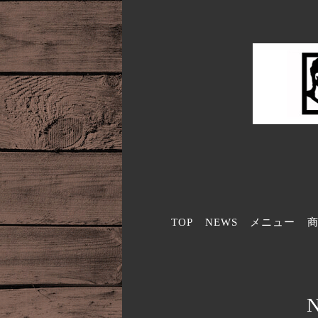
TOP
NEWS
メニュー