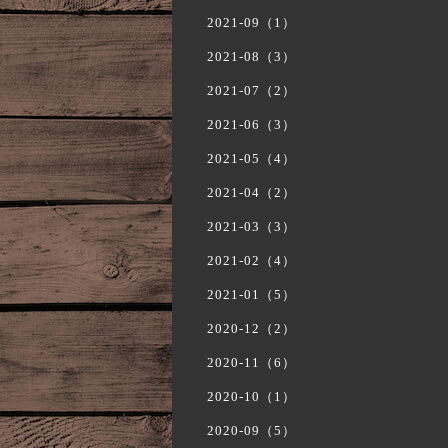
2021-09（1）
2021-08（3）
2021-07（2）
2021-06（3）
2021-05（4）
2021-04（2）
2021-03（3）
2021-02（4）
2021-01（5）
2020-12（2）
2020-11（6）
2020-10（1）
2020-09（5）