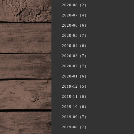
2020-08（2）
2020-07（4）
2020-06（6）
2020-05（7）
2020-04（6）
2020-03（7）
2020-02（7）
2020-01（6）
2019-12（5）
2019-11（6）
2019-10（6）
2019-09（7）
2019-08（7）