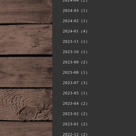
2024-04（2）
2024-03（1）
2024-02（1）
2024-01（4）
2023-11（1）
2023-10（1）
2023-09（2）
2023-08（1）
2023-07（3）
2023-05（1）
2023-04（2）
2023-02（2）
2023-01（2）
2022-12（2）