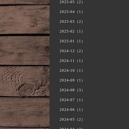
2025-05（2）
2025-04（1）
2025-03（2）
2025-02（1）
2025-01（1）
2024-12（2）
2024-11（1）
2024-10（1）
2024-09（1）
2024-08（3）
2024-07（1）
2024-06（1）
2024-05（2）