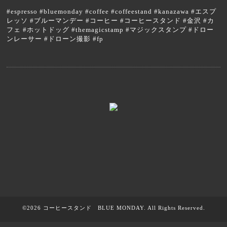
#espresso #bluemonday #coffee #coffeestand #kanazawa #エスプ
レッソ #ブルーマンデー #コーヒー #コーヒースタンド #金沢 #カ
フェ #ホットドッグ #themagicstamp #マジックスタンプ #ドロー
ンレーサー #ドローン撮影 #fp
©2026
コーヒースタンド BLUE MONDAY
. All Rights Reserved.