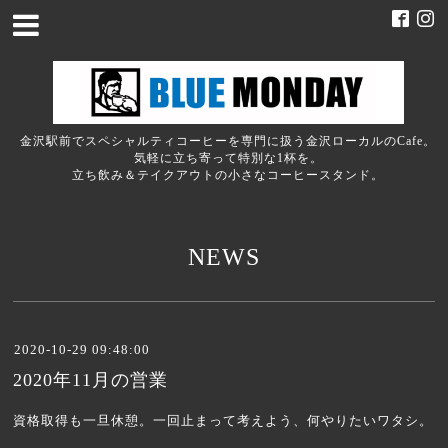
金沢駅前でスペシャルティコーヒーを専門に扱う金沢ローカルのCafe。
気軽に立ち寄って特別な1杯を。
立ち飲み＆テイクアウトの小さなコーヒースタンド。
NEWS
2020-10-29 09:48:00
2020年11月の営業
資格取得も一旦休憩。一回止まって考えよう、何やりたいワタシ。