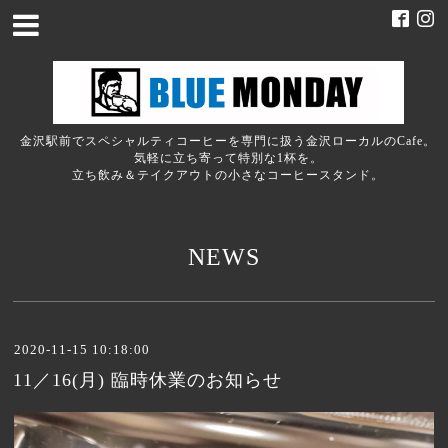
金沢駅前でスペシャルティコーヒーを専門に扱う金沢ローカルのCafe。
気軽に立ち寄って特別な1杯を。
立ち飲み＆テイクアウトの小さなコーヒースタンド。
NEWS
2020-11-15 10:18:00
11／16(月) 臨時休業のお知らせ