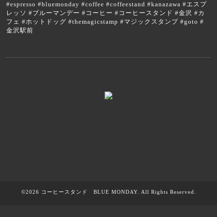
#espresso #bluemonday #coffee #coffeestand #kanazawa #エスプ
レッソ #ブルーマンデー #コーヒー #コーヒースタンド #金沢 #カ
フェ #ホットドッグ #themagicstamp #マジックスタンプ #goto #
金沢駅前
©2026
コーヒースタンド BLUE MONDAY
. All Rights Reserved.