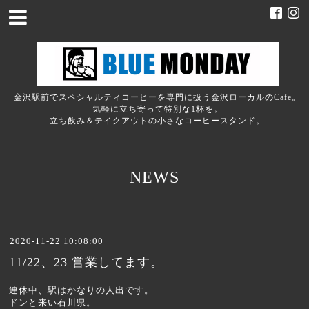
金沢駅前でスペシャルティコーヒーを専門に扱う金沢ローカルのCafe。
気軽に立ち寄って特別な1杯を。
立ち飲み＆テイクアウトの小さなコーヒースタンド。
NEWS
2020-11-22 10:08:00
11/22、23 営業してます。
連休中、駅はかなりの人出です。
ドンと来い石川県。