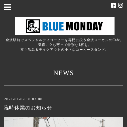
金沢駅前でスペシャルティコーヒーを専門に扱う金沢ローカルのCafe。
気軽に立ち寄って特別な1杯を。
立ち飲み＆テイクアウトの小さなコーヒースタンド。
NEWS
2021-01-09 10:03:00
臨時休業のお知らせ