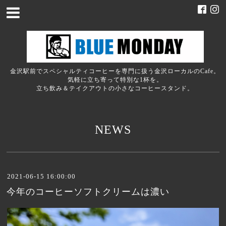
金沢駅前でスペシャルティコーヒーを専門に扱う金沢ローカルのCafe。
気軽に立ち寄って特別な1杯を。
立ち飲み＆テイクアウトの小さなコーヒースタンド。
NEWS
2021-06-15 16:00:00
今年のコーヒーソフトクリームは濃い