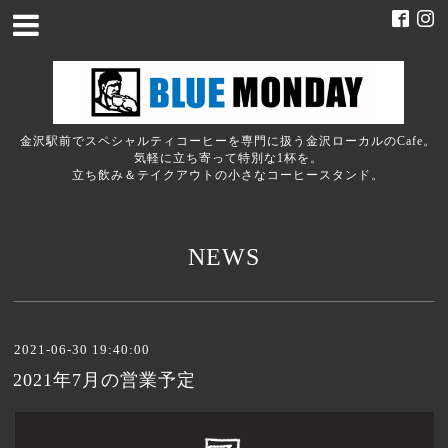
金沢駅前でスペシャルティコーヒーを専門に扱う金沢ローカルのCafe。
気軽に立ち寄って特別な1杯を。
立ち飲み＆テイクアウトの小さなコーヒースタンド。
NEWS
2021-06-30 19:40:00
2021年7月の営業予定