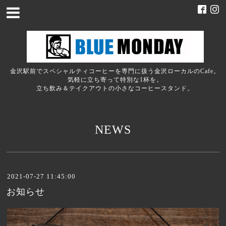
金沢駅前でスペシャルティコーヒーを専門に扱う金沢ローカルのCafe。
気軽に立ち寄って特別な1杯を。
立ち飲み＆テイクアウトの小さなコーヒースタンド。
NEWS
2021-07-27 11:45:00
お知らせ