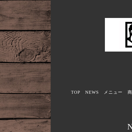
TOP
NEWS
メニュー