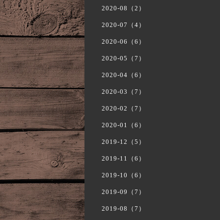
2020-08（2）
2020-07（4）
2020-06（6）
2020-05（7）
2020-04（6）
2020-03（7）
2020-02（7）
2020-01（6）
2019-12（5）
2019-11（6）
2019-10（6）
2019-09（7）
2019-08（7）