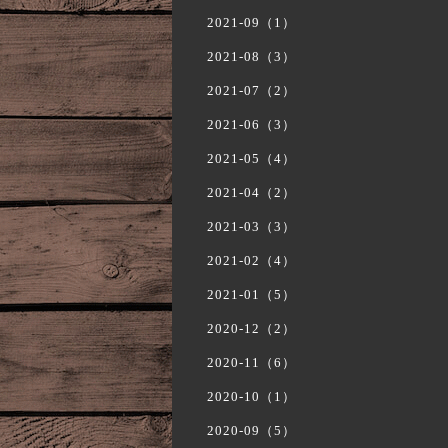
2021-09（1）
2021-08（3）
2021-07（2）
2021-06（3）
2021-05（4）
2021-04（2）
2021-03（3）
2021-02（4）
2021-01（5）
2020-12（2）
2020-11（6）
2020-10（1）
2020-09（5）