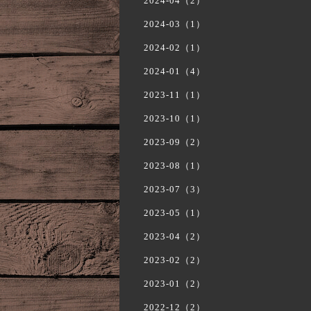
2024-04（2）
2024-03（1）
2024-02（1）
2024-01（4）
2023-11（1）
2023-10（1）
2023-09（2）
2023-08（1）
2023-07（3）
2023-05（1）
2023-04（2）
2023-02（2）
2023-01（2）
2022-12（2）