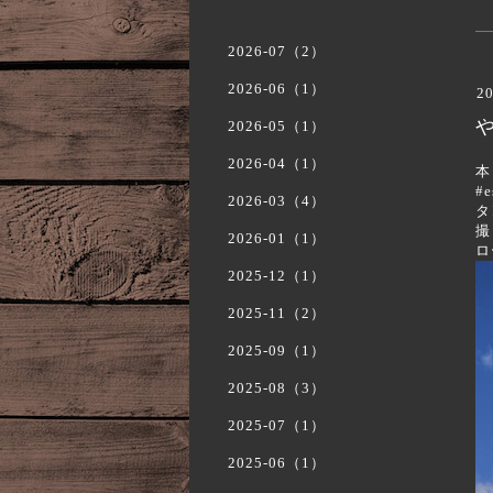
2026-07（2）
2026-06（1）
20
や
2026-05（1）
2026-04（1）
本
#
2026-03（4）
タ
撮
2026-01（1）
ロ
2025-12（1）
2025-11（2）
2025-09（1）
2025-08（3）
2025-07（1）
2025-06（1）