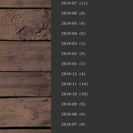
2019-07（11）
2019-06（8）
2019-05（6）
2019-04（6）
2019-03（3）
2019-02（9）
2019-01（5）
2018-12（4）
2018-11（14）
2018-10（10）
2018-09（9）
2018-08（9）
2018-07（8）