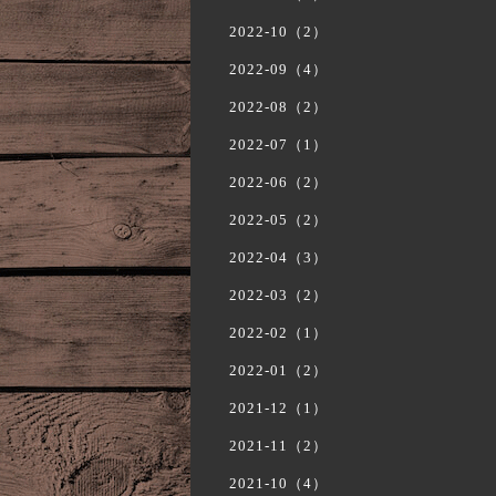
2022-10（2）
2022-09（4）
2022-08（2）
2022-07（1）
2022-06（2）
2022-05（2）
2022-04（3）
2022-03（2）
2022-02（1）
2022-01（2）
2021-12（1）
2021-11（2）
2021-10（4）