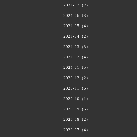
2021-07（2）
2021-06（3）
2021-05（4）
2021-04（2）
2021-03（3）
2021-02（4）
2021-01（5）
2020-12（2）
2020-11（6）
2020-10（1）
2020-09（5）
2020-08（2）
2020-07（4）