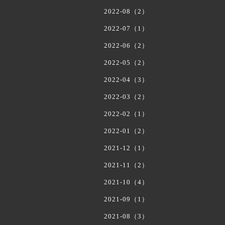
2022-08（2）
2022-07（1）
2022-06（2）
2022-05（2）
2022-04（3）
2022-03（2）
2022-02（1）
2022-01（2）
2021-12（1）
2021-11（2）
2021-10（4）
2021-09（1）
2021-08（3）