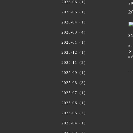
2026-06（1）
20
2
2026-05（1）
2026-04（1）
2026-03（4）
S
2026-01（1）
#
タ
2025-12（1）
n
2025-11（2）
2025-09（1）
2025-08（3）
2025-07（1）
2025-06（1）
2025-05（2）
2025-04（1）