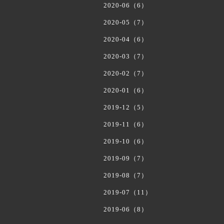
2020-06（6）
2020-05（7）
2020-04（6）
2020-03（7）
2020-02（7）
2020-01（6）
2019-12（5）
2019-11（6）
2019-10（6）
2019-09（7）
2019-08（7）
2019-07（11）
2019-06（8）