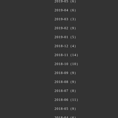
2019-05（6）
2019-04（6）
2019-03（3）
2019-02（9）
2019-01（5）
2018-12（4）
2018-11（14）
2018-10（10）
2018-09（9）
2018-08（9）
2018-07（8）
2018-06（11）
2018-05（9）
2018-04（6）