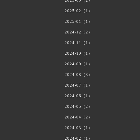
2025-03（2）
2025-02（1）
2025-01（1）
2024-12（2）
2024-11（1）
2024-10（1）
2024-09（1）
2024-08（3）
2024-07（1）
2024-06（1）
2024-05（2）
2024-04（2）
2024-03（1）
2024-02（1）