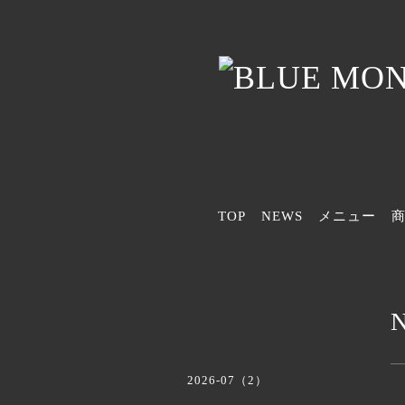
TOP
NEWS
メニュー
2026-07（2）