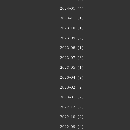
2024-01（4）
2023-11（1）
2023-10（1）
2023-09（2）
2023-08（1）
2023-07（3）
2023-05（1）
2023-04（2）
2023-02（2）
2023-01（2）
2022-12（2）
2022-10（2）
2022-09（4）