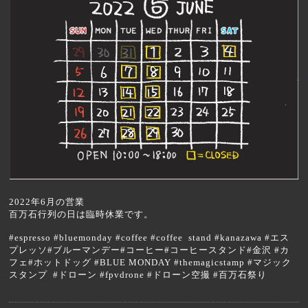
2022年6月の営業
百万石行列の日は臨時休業です。
#espresso #bluemonday #coffee #coffee stand #kanazawa #エス
プレッソ#ブルーマンデー#コーヒー#コーヒースタンド#金沢 #カ
フェ#ホットドッグ #BLUE MONDAY #themagicstamp #マジック
スタンプ #ドローン #fpvdrone #ドローン空撮 #百万石祭り