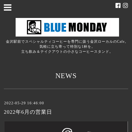
金沢駅前でスペシャルティコーヒーを専門に扱う金沢ローカルのCafe。
気軽に立ち寄って特別な1杯を。
立ち飲み＆テイクアウトの小さなコーヒースタンド。
NEWS
2022-05-29 16:46:00
2022年6月の営業日