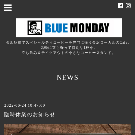
金沢駅前でスペシャルティコーヒーを専門に扱う金沢ローカルのCafe。
気軽に立ち寄って特別な1杯を。
立ち飲み＆テイクアウトの小さなコーヒースタンド。
NEWS
2022-06-24 10:47:00
臨時休業のお知らせ