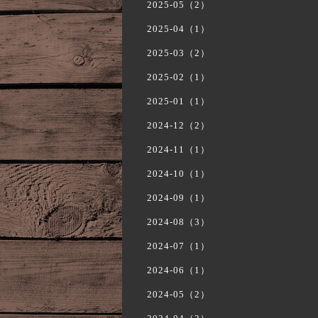
2025-05（2）
2025-04（1）
2025-03（2）
2025-02（1）
2025-01（1）
2024-12（2）
2024-11（1）
2024-10（1）
2024-09（1）
2024-08（3）
2024-07（1）
2024-06（1）
2024-05（2）