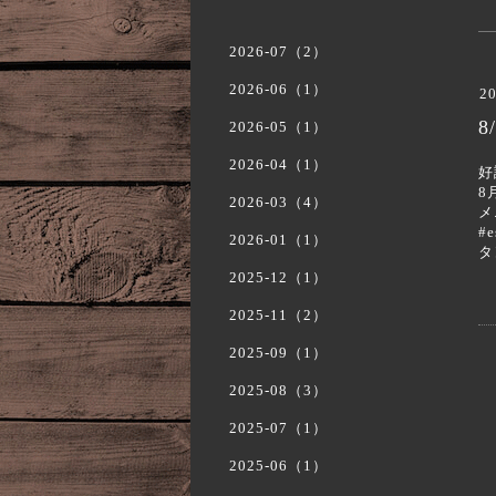
2026-07（2）
2026-06（1）
20
2026-05（1）
2026-04（1）
好
8
2026-03（4）
メ
#
2026-01（1）
タ
2025-12（1）
2025-11（2）
2025-09（1）
2025-08（3）
2025-07（1）
2025-06（1）