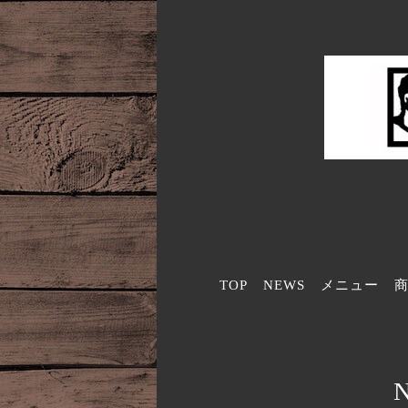
TOP
NEWS
メニュー