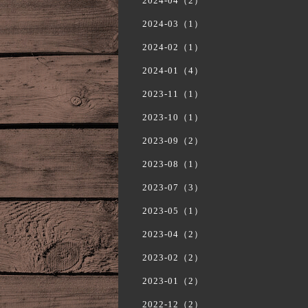
2024-04（2）
2024-03（1）
2024-02（1）
2024-01（4）
2023-11（1）
2023-10（1）
2023-09（2）
2023-08（1）
2023-07（3）
2023-05（1）
2023-04（2）
2023-02（2）
2023-01（2）
2022-12（2）