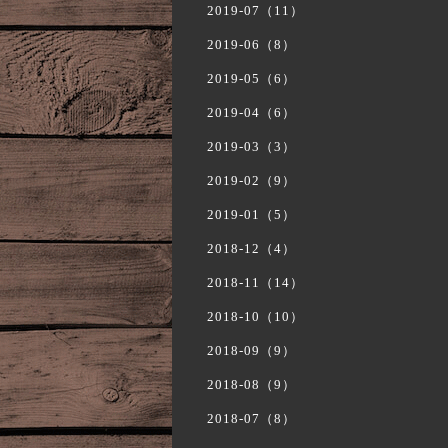
2019-07（11）
2019-06（8）
2019-05（6）
2019-04（6）
2019-03（3）
2019-02（9）
2019-01（5）
2018-12（4）
2018-11（14）
2018-10（10）
2018-09（9）
2018-08（9）
2018-07（8）