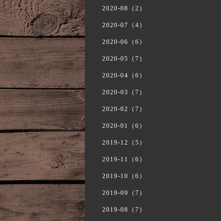
2020-08（2）
2020-07（4）
2020-06（6）
2020-05（7）
2020-04（6）
2020-03（7）
2020-02（7）
2020-01（6）
2019-12（5）
2019-11（6）
2019-10（6）
2019-09（7）
2019-08（7）