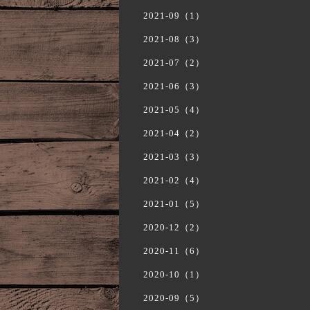
2021-09（1）
2021-08（3）
2021-07（2）
2021-06（3）
2021-05（4）
2021-04（2）
2021-03（3）
2021-02（4）
2021-01（5）
2020-12（2）
2020-11（6）
2020-10（1）
2020-09（5）