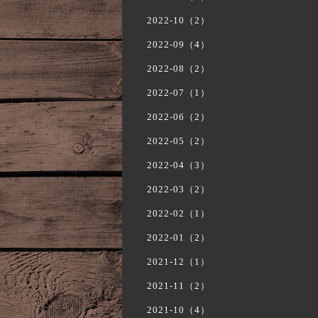
2022-10（2）
2022-09（4）
2022-08（2）
2022-07（1）
2022-06（2）
2022-05（2）
2022-04（3）
2022-03（2）
2022-02（1）
2022-01（2）
2021-12（1）
2021-11（2）
2021-10（4）