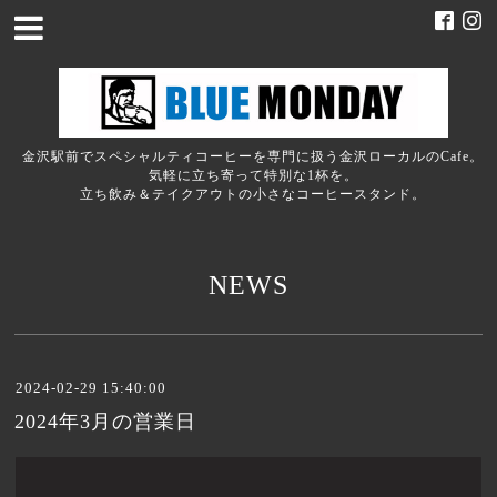
金沢駅前でスペシャルティコーヒーを専門に扱う金沢ローカルのCafe。
気軽に立ち寄って特別な1杯を。
立ち飲み＆テイクアウトの小さなコーヒースタンド。
NEWS
2024-02-29 15:40:00
2024年3月の営業日