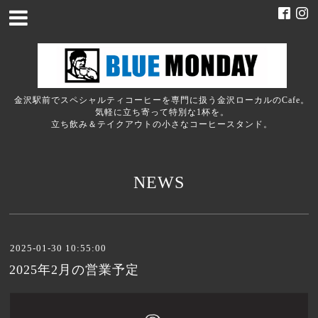
金沢駅前でスペシャルティコーヒーを専門に扱う金沢ローカルのCafe。
気軽に立ち寄って特別な1杯を。
立ち飲み＆テイクアウトの小さなコーヒースタンド。
NEWS
2025-01-30 10:55:00
2025年2月の営業予定