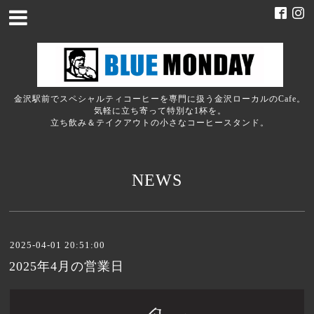
金沢駅前でスペシャルティコーヒーを専門に扱う金沢ローカルのCafe。
気軽に立ち寄って特別な1杯を。
立ち飲み＆テイクアウトの小さなコーヒースタンド。
NEWS
2025-04-01 20:51:00
2025年4月の営業日