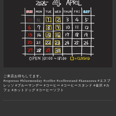
ご来店お待ちしてます。
#espresso #bluemonday #coffee #coffeestand #kanazawa #エスプ
レッソ #ブルーマンデー #コーヒー #コーヒースタンド #金沢 #カ
フェ #ホットドッグ #コーヒーソフト