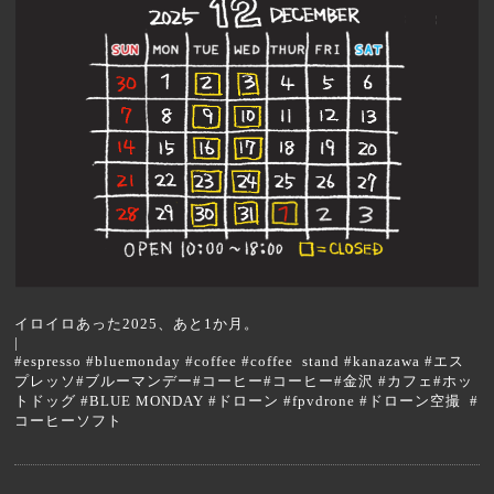
イロイロあった2025、あと1か月。
|
#espresso #bluemonday #coffee #coffee stand #kanazawa #エス
プレッソ#ブルーマンデー#コーヒー#コーヒー#金沢 #カフェ#ホッ
トドッグ #BLUE MONDAY #ドローン #fpvdrone #ドローン空撮 #
コーヒーソフト