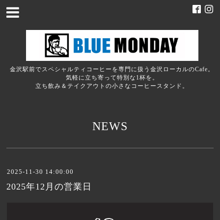
金沢駅前でスペシャルティコーヒーを専門に扱う金沢ローカルのCafe。
気軽に立ち寄って特別な1杯を。
立ち飲み＆テイクアウトの小さなコーヒースタンド。
NEWS
2025-11-30 14:00:00
2025年12月の営業日