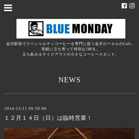
金沢駅前でスペシャルティコーヒーを専門に扱う金沢ローカルのCafe。
気軽に立ち寄って特別な1杯を。
立ち飲み＆テイクアウトの小さなコーヒースタンド。
NEWS
2014-12-11 09:59:00
１２月１４日（日）は臨時営業！