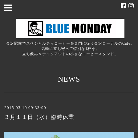
金沢駅前でスペシャルティコーヒーを専門に扱う金沢ローカルのCafe。
気軽に立ち寄って特別な1杯を。
立ち飲み＆テイクアウトの小さなコーヒースタンド。
NEWS
2015-03-10 09:33:00
３月１１日（水）臨時休業