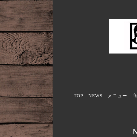
TOP
NEWS
メニュー