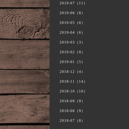
2019-07（11）
2019-06（8）
2019-05（6）
2019-04（6）
2019-03（3）
2019-02（9）
2019-01（5）
2018-12（4）
2018-11（14）
2018-10（10）
2018-09（9）
2018-08（9）
2018-07（8）