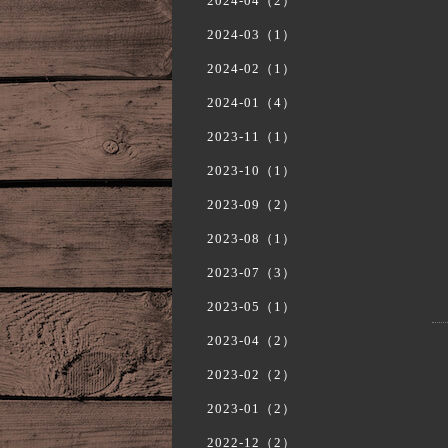
2024-04（2）
2024-03（1）
2024-02（1）
2024-01（4）
2023-11（1）
2023-10（1）
2023-09（2）
2023-08（1）
2023-07（3）
2023-05（1）
2023-04（2）
2023-02（2）
2023-01（2）
2022-12（2）