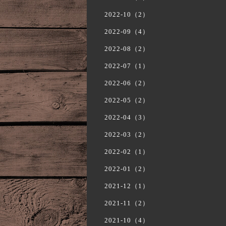
2022-10（2）
2022-09（4）
2022-08（2）
2022-07（1）
2022-06（2）
2022-05（2）
2022-04（3）
2022-03（2）
2022-02（1）
2022-01（2）
2021-12（1）
2021-11（2）
2021-10（4）