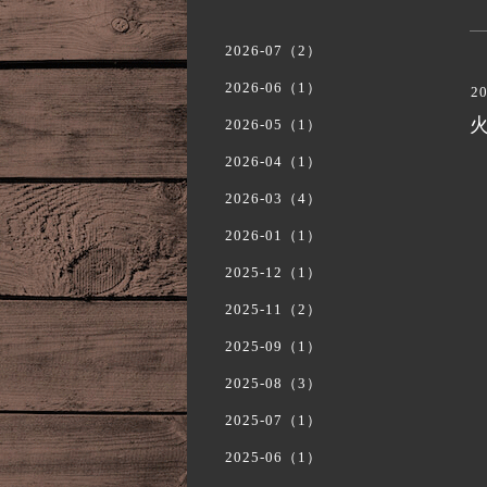
2026-07（2）
2026-06（1）
20
2026-05（1）
2026-04（1）
2026-03（4）
2026-01（1）
2025-12（1）
2025-11（2）
2025-09（1）
2025-08（3）
2025-07（1）
2025-06（1）