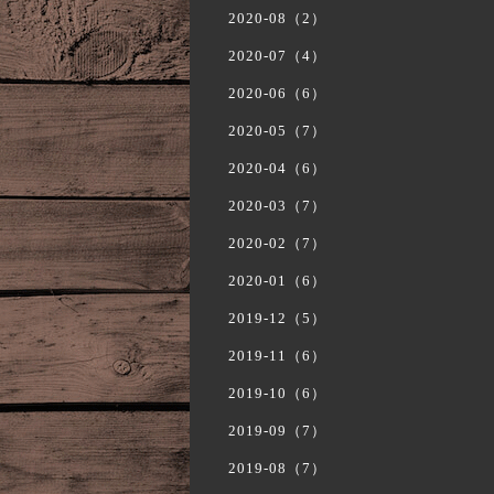
2020-08（2）
2020-07（4）
2020-06（6）
2020-05（7）
2020-04（6）
2020-03（7）
2020-02（7）
2020-01（6）
2019-12（5）
2019-11（6）
2019-10（6）
2019-09（7）
2019-08（7）