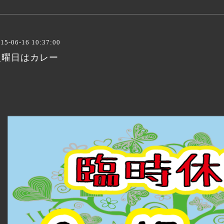
15-06-16 10:37:00
火曜日はカレー