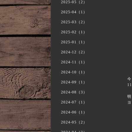
2025-05（2）
2025-04（1）
2025-03（2）
2025-02（1）
2025-01（1）
2024-12（2）
2024-11（1）
2024-10（1）
今
2024-09（1）
1
2024-08（3）
明
2024-07（1）
ヨ
2024-06（1）
2024-05（2）