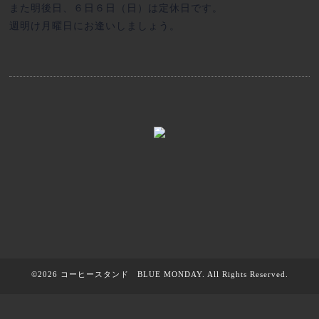
また明後日、６日６日（日）は定休日です。
週明け月曜日にお逢いしましょう。
©2026
コーヒースタンド BLUE MONDAY
. All Rights Reserved.