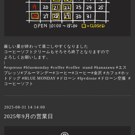
厳しい夏が終わって過ごしやすくなりました
コーヒーソフトクリームもそろそろ終了となりますので
よろしくお願いします。
|
#espresso #bluemonday #coffee #coffee stand #kanazawa #エス
プレッソ#ブルーマンデー#コーヒー#コーヒー#金沢 #カフェ#ホッ
トドッグ #BLUE MONDAY #ドローン #fpvdrone #ドローン空撮 #
コーヒーソフト
2025-08-31 14:14:00
2025年9月の営業日