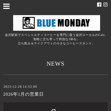
金沢駅前でスペシャルティコーヒーを専門に扱う金沢ローカルのCafe。
気軽に立ち寄って特別な1杯を。
立ち飲み＆テイクアウトの小さなコーヒースタンド。
NEWS
2025-12-28 14:53:00
2026年1月の営業日