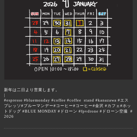
新年は二日より営業します。
|
#espresso #bluemonday #coffee #coffee stand #kanazawa #エス
プレッソ#ブルーマンデー#コーヒー#コーヒー#金沢 #カフェ#ホッ
トドッグ #BLUE MONDAY #ドローン #fpvdrone #ドローン空撮 #
2026