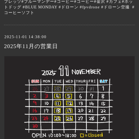
プレッソ#ブルーマンデー#コーヒー#コーヒー#金沢 #カフェ#ホッ
トドッグ #BLUE MONDAY #ドローン #fpvdrone #ドローン空撮 #
コーヒーソフト
2025-11-01 14:38:00
2025年11月の営業日