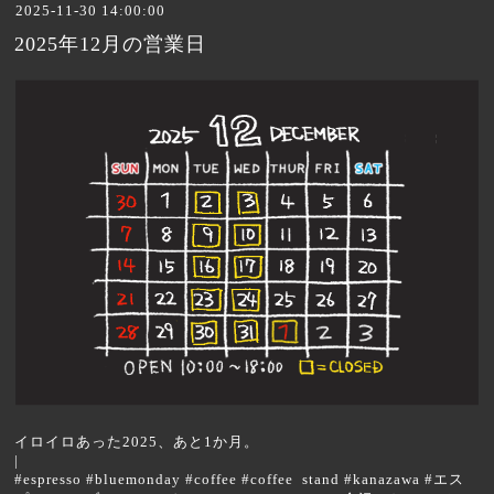
2025-11-30 14:00:00
2025年12月の営業日
イロイロあった2025、あと1か月。
|
#espresso #bluemonday #coffee #coffee stand #kanazawa #エス